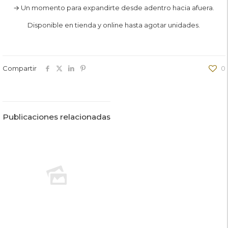
→ Un momento para expandirte desde adentro hacia afuera.
Disponible en tienda y online hasta agotar unidades.
Compartir
0
Publicaciones relacionadas