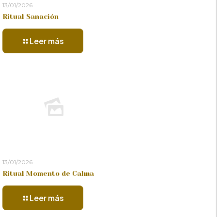
13/01/2026
Ritual Sanación
Leer más
13/01/2026
Ritual Momento de Calma
Leer más