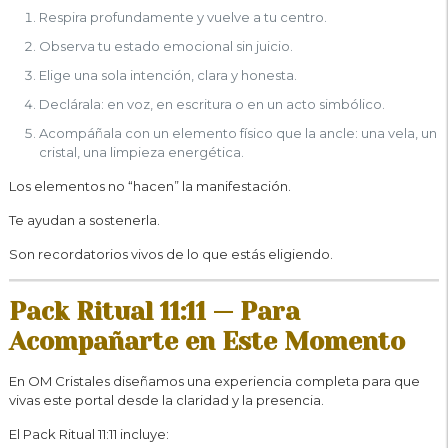
Respira profundamente y vuelve a tu centro.
Observa tu estado emocional sin juicio.
Elige una sola intención, clara y honesta.
Declárala: en voz, en escritura o en un acto simbólico.
Acompáñala con un elemento físico que la ancle: una vela, un
cristal, una limpieza energética.
Los elementos no “hacen” la manifestación.
Te ayudan a sostenerla.
Son recordatorios vivos de lo que estás eligiendo.
Pack Ritual 11:11 — Para
Acompañarte en Este Momento
En OM Cristales diseñamos una experiencia completa para que
vivas este portal desde la claridad y la presencia.
El Pack Ritual 11:11 incluye: