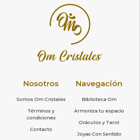
Nosotros
Navegación
Somos Om Cristales
Biblioteca Om
Términos y
Armoniza tu espacio
condiciones
Oráculos y Tarot
Contacto
Joyas Con Sentido