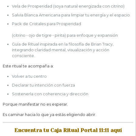
Vela de Prosperidad (soya natural energizada con citrino)
Salvia Blanca Americana para limpiar tu energía y el espacio
Pack de Cristales para Prosperidad
(citrino • ojo de tigre • pirita) para enfoque y expansión
Guía de Ritual inspirada en la filosofía de Brian Tracy,
integrando claridad mental, visualización y acción
consciente.
Este ritual te acompaña a:
Volver a tu centro
Declarar tu intención con fuerza
Sostenerla con coherencia y dirección
Porque manifestar no es esperar.
Es caminar hacia lo que ya estás eligiendo abrir.
Encuentra tu Caja Ritual Portal 11:11 aquí