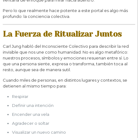
Pero lo que realmente hace potente a este portal es algo más
profundo: la conciencia colectiva.
La Fuerza de Ritualizar Juntos
Carl Jung habló del Inconsciente Colectivo para describir la red
invisible que nos une como humanidad. No es algo metafórico:
nuestros procesos, símbolos y emociones resuenan entre sí. Lo
que una persona siente, expresa o transforma, también toca al
resto, aunque sea de manera sutil.
Cuando miles de personas, en distintos lugares y contextos, se
detienen al mismo tiempo para:
Respirar
Definir una intención
Encender una vela
Agradecer o soltar
Visualizar un nuevo camino