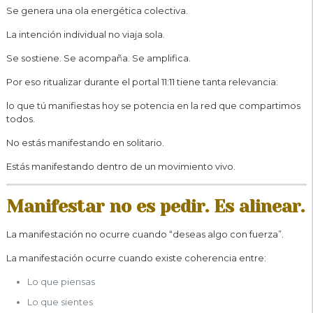
Se genera una ola energética colectiva.
La intención individual no viaja sola.
Se sostiene. Se acompaña. Se amplifica.
Por eso ritualizar durante el portal 11:11 tiene tanta relevancia:
lo que tú manifiestas hoy se potencia en la red que compartimos
todos.
No estás manifestando en solitario.
Estás manifestando dentro de un movimiento vivo.
Manifestar no es pedir. Es alinear.
La manifestación no ocurre cuando “deseas algo con fuerza”.
La manifestación ocurre cuando existe coherencia entre:
Lo que piensas
Lo que sientes