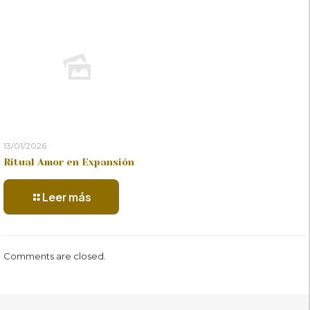
13/01/2026
Ritual Amor en Expansión
Leer más
Comments are closed.