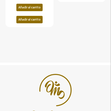
Añadir al carrito
Añadir al carrito