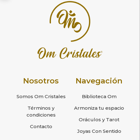
Nosotros
Navegación
Somos Om Cristales
Biblioteca Om
Términos y
Armoniza tu espacio
condiciones
Oráculos y Tarot
Contacto
Joyas Con Sentido