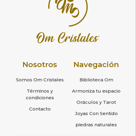
Nosotros
Navegación
Somos Om Cristales
Biblioteca Om
Términos y
Armoniza tu espacio
condiciones
Oráculos y Tarot
Contacto
Joyas Con Sentido
piedras naturales