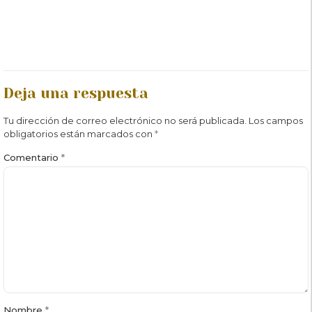
Deja una respuesta
Tu dirección de correo electrónico no será publicada.
Los campos
obligatorios están marcados con
*
Comentario
*
Nombre
*