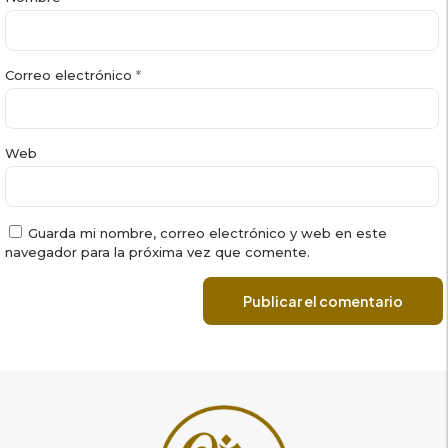
Correo electrónico
*
Web
Guarda mi nombre, correo electrónico y web en este
navegador para la próxima vez que comente.