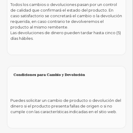
Todos los cambios o devoluciones pasan por un control
de calidad que confirmará el estado del producto. En
caso satisfactorio se concretará el cambio o la devolución
requerida, en caso contrario te devolveremos el
producto al mismo remitente.
Las devoluciones de dinero pueden tardar hasta cinco (5)
días hábiles.
Condiciones para Cambio y Devolución
Puedes solicitar un cambio de producto o devolución del
dinero si el producto presenta fallas de origen o si no
cumple con las características indicadas en el sitio web.