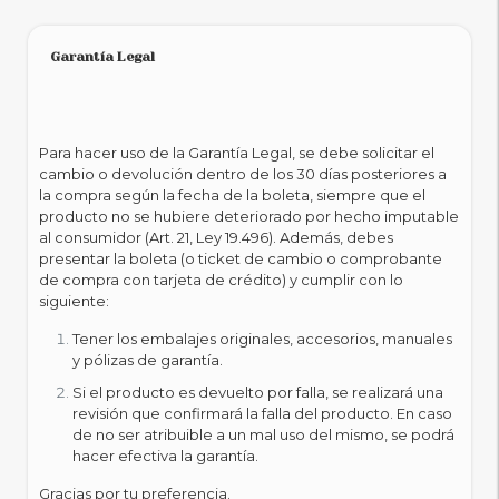
Garantía Legal
Para hacer uso de la Garantía Legal, se debe solicitar el
cambio o devolución dentro de los 30 días posteriores a
la compra según la fecha de la boleta, siempre que el
producto no se hubiere deteriorado por hecho imputable
al consumidor (Art. 21, Ley 19.496). Además, debes
presentar la boleta (o ticket de cambio o comprobante
de compra con tarjeta de crédito) y cumplir con lo
siguiente:
Tener los embalajes originales, accesorios, manuales
y pólizas de garantía.
Si el producto es devuelto por falla, se realizará una
revisión que confirmará la falla del producto. En caso
de no ser atribuible a un mal uso del mismo, se podrá
hacer efectiva la garantía.
Gracias por tu preferencia.