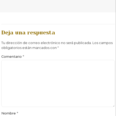
Deja una respuesta
Tu dirección de correo electrónico no será publicada.
Los campos
obligatorios están marcados con
*
Comentario
*
Nombre
*