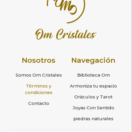
Nosotros
Navegación
Somos Om Cristales
Biblioteca Om
Términos y
Armoniza tu espacio
condiciones
Oráculos y Tarot
Contacto
Joyas Con Sentido
piedras naturales