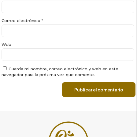
Correo electrónico
*
Web
Guarda mi nombre, correo electrónico y web en este
navegador para la próxima vez que comente.