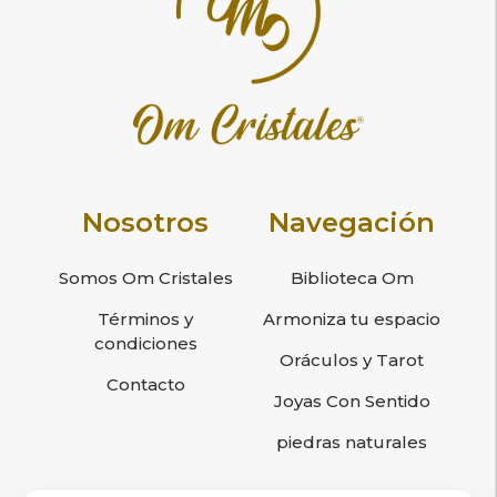
Nosotros
Navegación
Somos Om Cristales
Biblioteca Om
Términos y
Armoniza tu espacio
condiciones
Oráculos y Tarot
Contacto
Joyas Con Sentido
piedras naturales