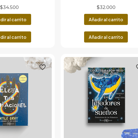
$
34.500
$
32.000
dir al carrito
Añadir al carrito
dir al carrito
Añadir al carrito