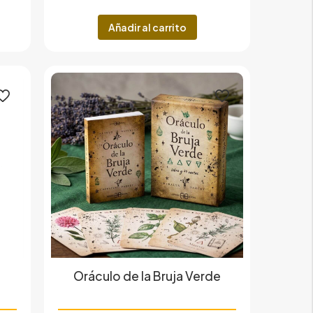
Añadir al carrito
Oráculo de la Bruja Verde