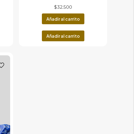
$
32.500
Añadir al carrito
Añadir al carrito