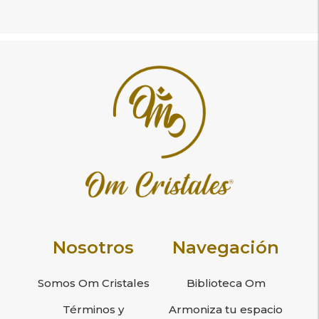
Nosotros
Navegación
Somos Om Cristales
Biblioteca Om
Términos y
Armoniza tu espacio