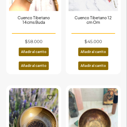
Cuenco Tibetano
Cuenco Tibetano 12
14cms Buda
cm Om
$
58.000
$
45.000
Añadir al carrito
Añadir al carrito
Añadir al carrito
Añadir al carrito