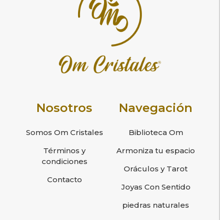
Nosotros
Navegación
Somos Om Cristales
Biblioteca Om
Términos y
Armoniza tu espacio
condiciones
Oráculos y Tarot
Contacto
Joyas Con Sentido
piedras naturales