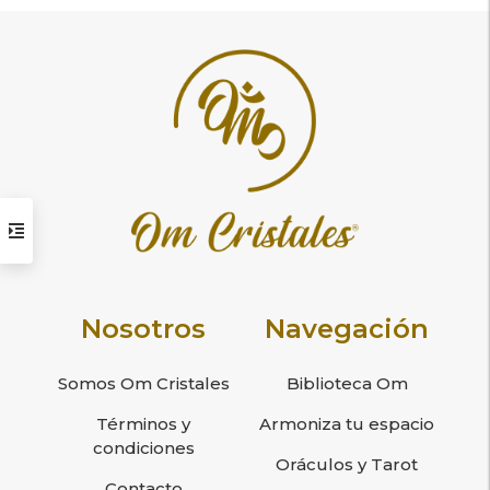
Nosotros
Navegación
Somos Om Cristales
Biblioteca Om
Términos y
Armoniza tu espacio
condiciones
Oráculos y Tarot
Contacto