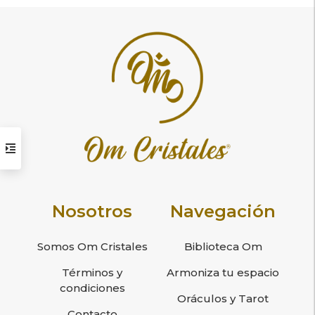
Nosotros
Navegación
Somos Om Cristales
Biblioteca Om
Términos y
Armoniza tu espacio
condiciones
Oráculos y Tarot
Contacto