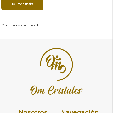
Leer más
Comments are closed.
Nosotros
Navegación