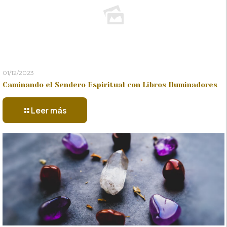
01/12/2023
Caminando el Sendero Espiritual con Libros Iluminadores
Leer más