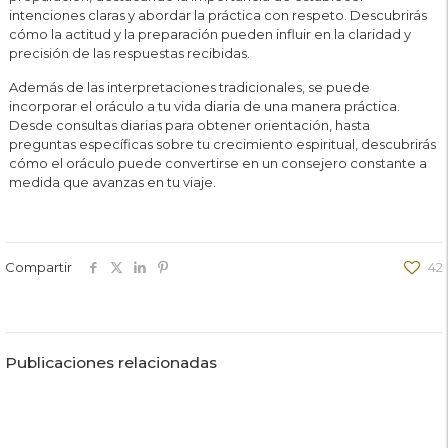
intenciones claras y abordar la práctica con respeto. Descubrirás
cómo la actitud y la preparación pueden influir en la claridad y
precisión de las respuestas recibidas.
Además de las interpretaciones tradicionales, se puede
incorporar el oráculo a tu vida diaria de una manera práctica.
Desde consultas diarias para obtener orientación, hasta
preguntas específicas sobre tu crecimiento espiritual, descubrirás
cómo el oráculo puede convertirse en un consejero constante a
medida que avanzas en tu viaje.
Compartir
42
Publicaciones relacionadas