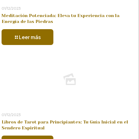
01/12/2023
Meditación Potenciada: Eleva tu Experiencia con la
Energía de las Piedras
Leer más
01/12/2023
Libros de Tarot para Principiantes: Tu Guía Inicial en el
Sendero Espiritual