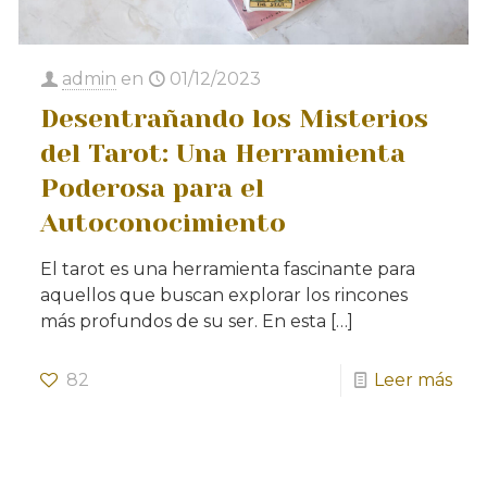
admin
en
01/12/2023
Desentrañando los Misterios
del Tarot: Una Herramienta
Poderosa para el
Autoconocimiento
El tarot es una herramienta fascinante para
aquellos que buscan explorar los rincones
más profundos de su ser. En esta
[…]
82
Leer más