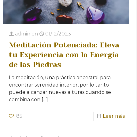
admin
en
01/12/2023
Meditación Potenciada: Eleva
tu Experiencia con la Energía
de las Piedras
La meditación, una práctica ancestral para
encontrar serenidad interior, por lo tanto
puede alcanzar nuevas alturas cuando se
combina con
[…]
85
Leer más