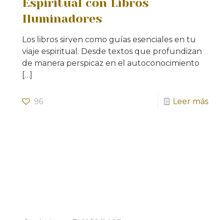
Espiritual con Libros
Iluminadores
Los libros sirven como guías esenciales en tu
viaje espiritual. Desde textos que profundizan
de manera perspicaz en el autoconocimiento
[…]
96
Leer más