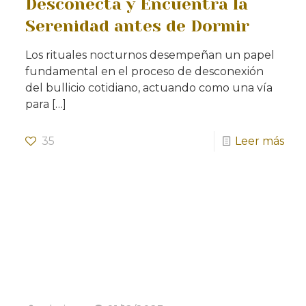
Desconecta y Encuentra la
Serenidad antes de Dormir
Los rituales nocturnos desempeñan un papel
fundamental en el proceso de desconexión
del bullicio cotidiano, actuando como una vía
para
[…]
35
Leer más