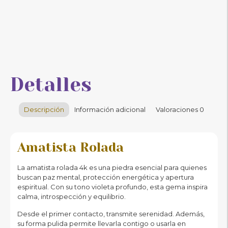
Detalles
Descripción
Información adicional
Valoraciones
0
Amatista Rolada
La amatista rolada 4k es una piedra esencial para quienes
buscan paz mental, protección energética y apertura
espiritual. Con su tono violeta profundo, esta gema inspira
calma, introspección y equilibrio.
Desde el primer contacto, transmite serenidad. Además,
su forma pulida permite llevarla contigo o usarla en