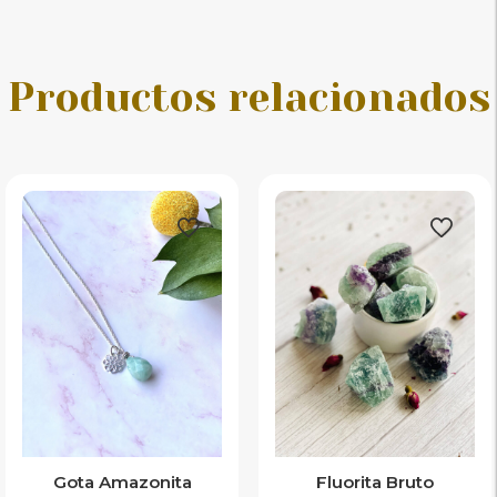
Productos relacionados
Gota Amazonita
Fluorita Bruto