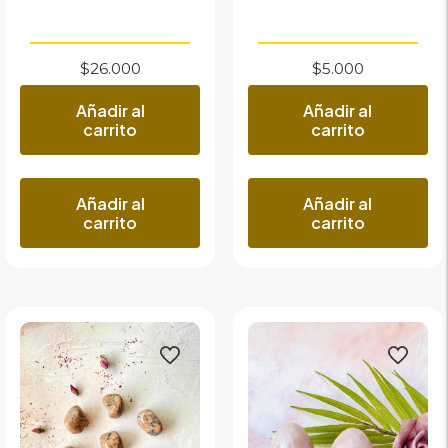
$
26.000
$
5.000
Añadir al
Añadir al
carrito
carrito
Añadir al
Añadir al
carrito
carrito