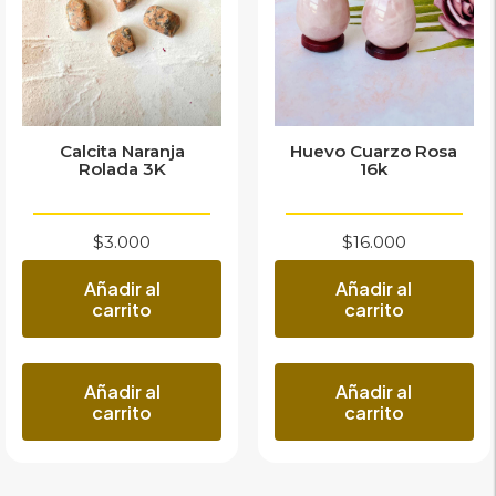
Calcita Naranja
Huevo Cuarzo Rosa
Rolada 3K
16k
$
3.000
$
16.000
Añadir al
Añadir al
carrito
carrito
Añadir al
Añadir al
carrito
carrito