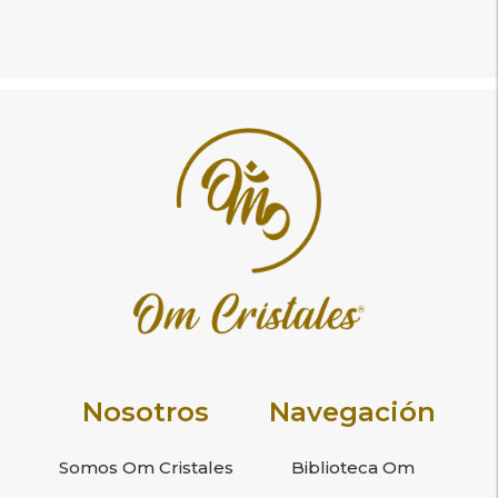
Nosotros
Navegación
Somos Om Cristales
Biblioteca Om