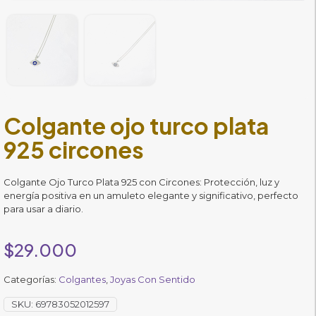
Colgante ojo turco plata
925 circones
Colgante Ojo Turco Plata 925 con Circones: Protección, luz y
energía positiva en un amuleto elegante y significativo, perfecto
para usar a diario.
$
29.000
Categorías:
Colgantes
,
Joyas Con Sentido
SKU:
69783052012597