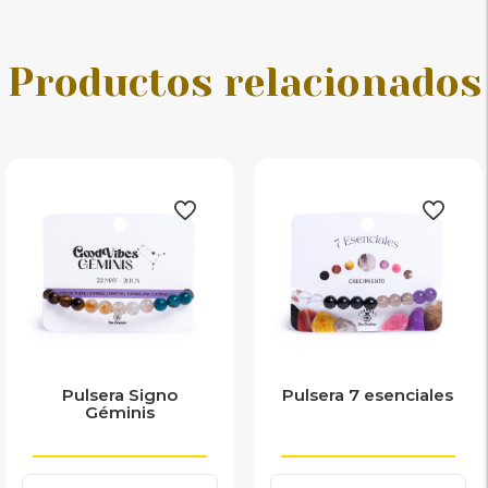
Productos relacionados
Pulsera Signo
Pulsera 7 esenciales
Géminis