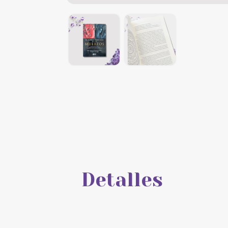
Detalles