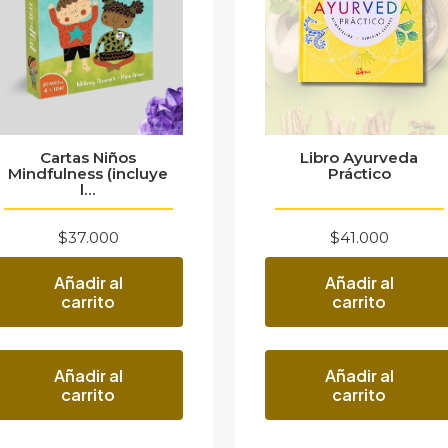
Cartas Niños
Libro Ayurveda
Mindfulness (incluye
Práctico
l...
$
37.000
$
41.000
Añadir al
Añadir al
carrito
carrito
Añadir al
Añadir al
carrito
carrito