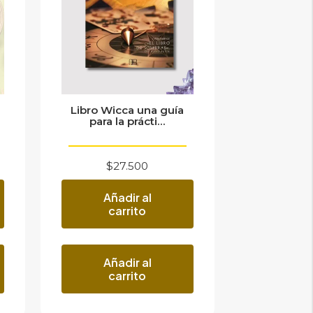
Libro Wicca una guía
para la prácti...
$
27.500
Añadir al
carrito
Añadir al
carrito