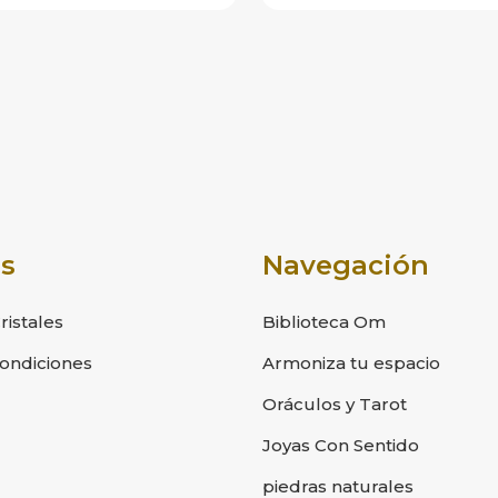
s
Navegación
istales
Biblioteca Om
ondiciones
Armoniza tu espacio
Oráculos y Tarot
Joyas Con Sentido
piedras naturales