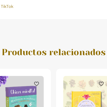
y
TikTok
Productos relacionados