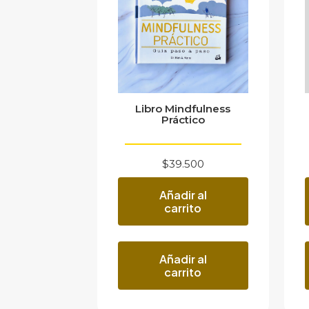
Libro Mindfulness
Práctico
$
39.500
Añadir al
carrito
Añadir al
carrito