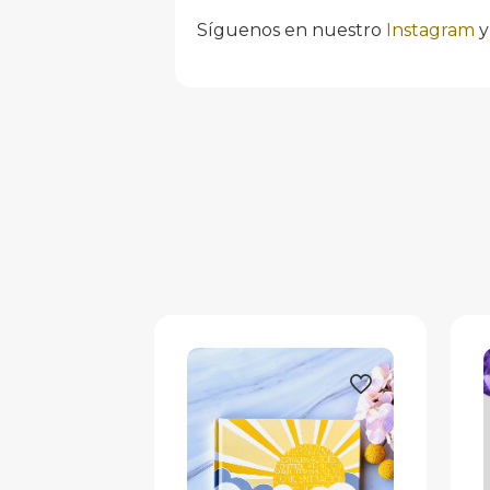
Síguenos en nuestro
Instagram