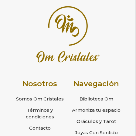
Nosotros
Navegación
Somos Om Cristales
Biblioteca Om
Términos y
Armoniza tu espacio
condiciones
Oráculos y Tarot
Contacto
Joyas Con Sentido