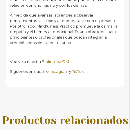
relación con uno mismo y con los demás.
A medida que avanzas, aprendes a observar
pensamientos sin juicio y a reconectarte con el presente.
Por otro lado, Mindfulness Práctico promueve la calma, la
empatía y el bienestar emocional. Es una obra ideal para
principiantes o profesionales que buscan integrar la
atención consciente en su rutina.
Vuelve a nuestra
Biblioteca OM
Síguenos en nuestro
Instagram
y
TikTok
Productos relacionados