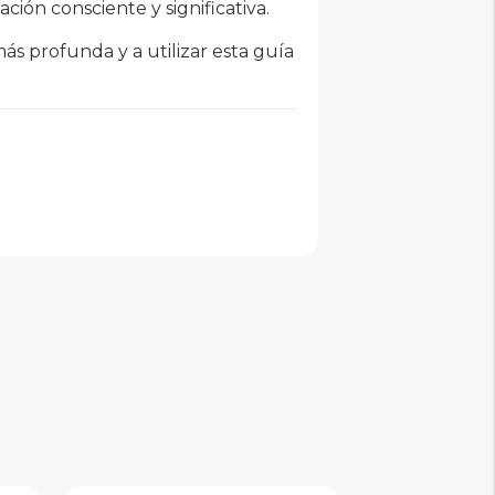
ón consciente y significativa.
ás profunda y a utilizar esta guía