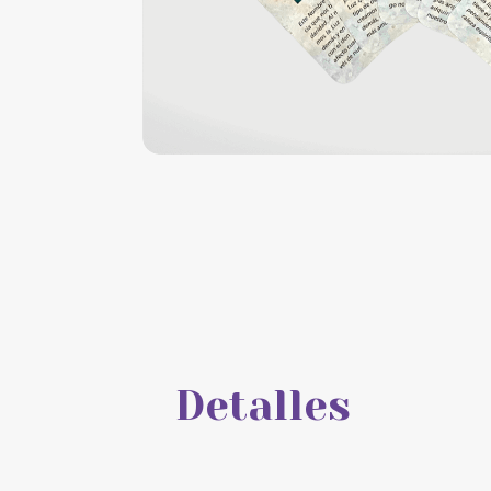
Detalles