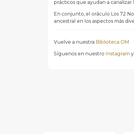
prácticos que ayudan a canalizar
En conjunto, el oráculo Los 72 Nom
ancestral en los aspectos más dive
Vuelve a nuestra
Biblioteca OM
Síguenos en nuestro
Instagram