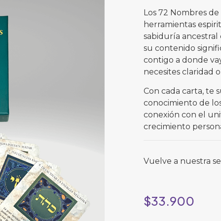
Los 72 Nombres de 
herramientas espiri
sabiduría ancestral
su contenido signifi
contigo a donde va
necesites claridad o
Con cada carta, te 
conocimiento de lo
conexión con el uni
crecimiento persona
Vuelve a nuestra s
$
33.900