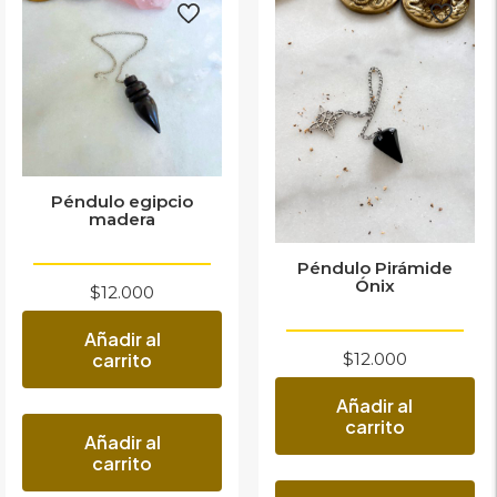
Péndulo egipcio
madera
Péndulo Pirámide
Ónix
$
12.000
Añadir al
carrito
$
12.000
Añadir al
carrito
Añadir al
carrito