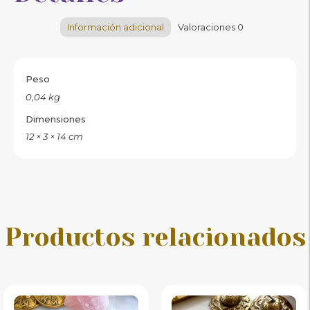
Información adicional
Valoraciones
0
Peso
0,04 kg
Dimensiones
12 × 3 × 14 cm
Productos relacionados