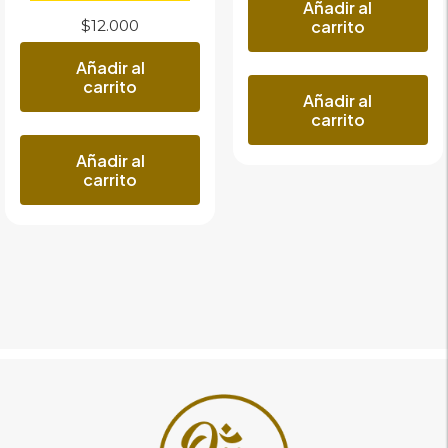
Añadir al
carrito
$
12.000
Añadir al
carrito
Añadir al
carrito
Añadir al
carrito