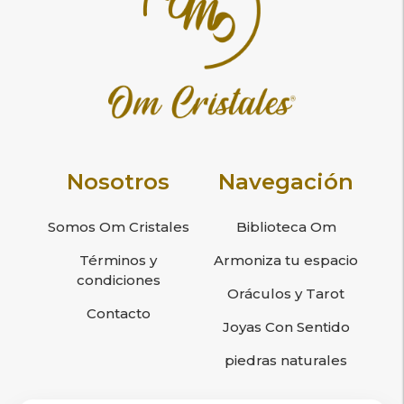
Nosotros
Navegación
Somos Om Cristales
Biblioteca Om
Términos y
Armoniza tu espacio
condiciones
Oráculos y Tarot
Contacto
Joyas Con Sentido
piedras naturales