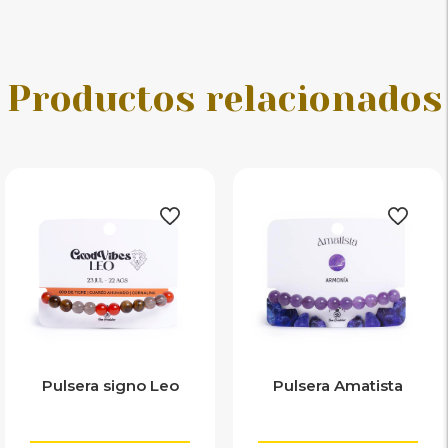
Productos relacionados
Pulsera signo Leo
Pulsera Amatista