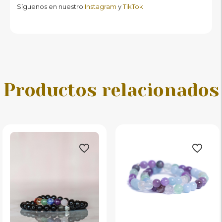
Síguenos en nuestro
Instagram
y
TikTok
Productos relacionados