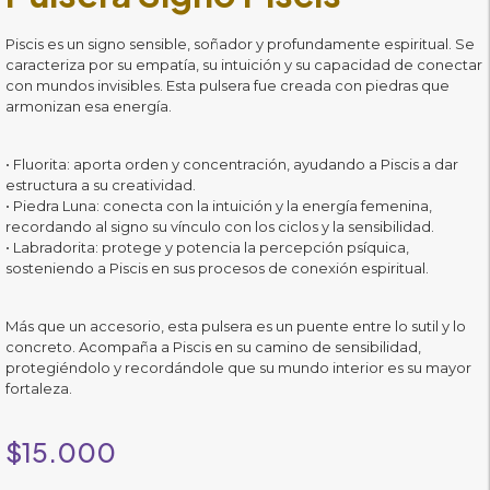
Piscis es un signo sensible, soñador y profundamente espiritual. Se
caracteriza por su empatía, su intuición y su capacidad de conectar
con mundos invisibles. Esta pulsera fue creada con piedras que
armonizan esa energía.
• Fluorita: aporta orden y concentración, ayudando a Piscis a dar
estructura a su creatividad.
• Piedra Luna: conecta con la intuición y la energía femenina,
recordando al signo su vínculo con los ciclos y la sensibilidad.
• Labradorita: protege y potencia la percepción psíquica,
sosteniendo a Piscis en sus procesos de conexión espiritual.
Más que un accesorio, esta pulsera es un puente entre lo sutil y lo
concreto. Acompaña a Piscis en su camino de sensibilidad,
protegiéndolo y recordándole que su mundo interior es su mayor
fortaleza.
$
15.000