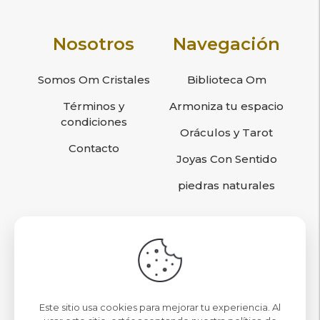
Nosotros
Navegación
Somos Om Cristales
Biblioteca Om
Términos y
Armoniza tu espacio
condiciones
Oráculos y Tarot
Contacto
Joyas Con Sentido
piedras naturales
Sigamos conociéndonos
contacto@omcristales.cl
Este sitio usa cookies para mejorar tu experiencia. Al