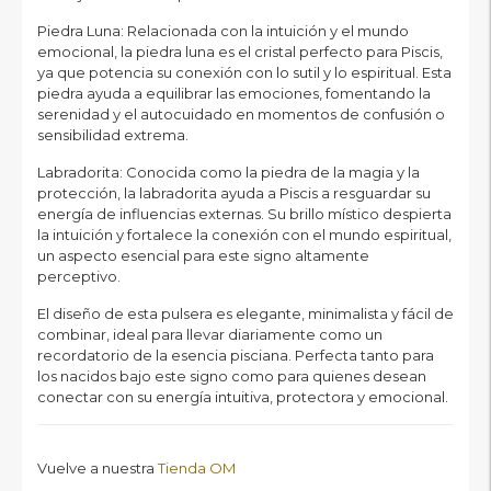
Piedra Luna: Relacionada con la intuición y el mundo
emocional, la piedra luna es el cristal perfecto para Piscis,
ya que potencia su conexión con lo sutil y lo espiritual. Esta
piedra ayuda a equilibrar las emociones, fomentando la
serenidad y el autocuidado en momentos de confusión o
sensibilidad extrema.
Labradorita: Conocida como la piedra de la magia y la
protección, la labradorita ayuda a Piscis a resguardar su
energía de influencias externas. Su brillo místico despierta
la intuición y fortalece la conexión con el mundo espiritual,
un aspecto esencial para este signo altamente
perceptivo.
El diseño de esta pulsera es elegante, minimalista y fácil de
combinar, ideal para llevar diariamente como un
recordatorio de la esencia pisciana. Perfecta tanto para
los nacidos bajo este signo como para quienes desean
conectar con su energía intuitiva, protectora y emocional.
Vuelve a nuestra
Tienda OM