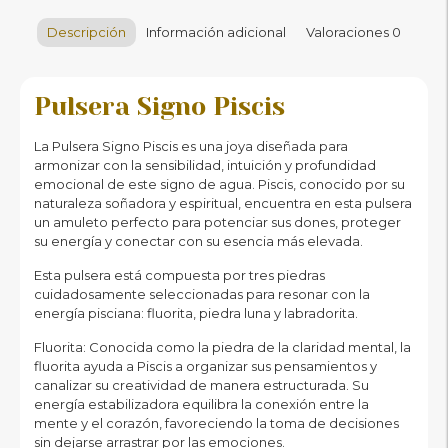
Descripción
Información adicional
Valoraciones
0
Pulsera Signo Piscis
La Pulsera Signo Piscis es una joya diseñada para
armonizar con la sensibilidad, intuición y profundidad
emocional de este signo de agua. Piscis, conocido por su
naturaleza soñadora y espiritual, encuentra en esta pulsera
un amuleto perfecto para potenciar sus dones, proteger
su energía y conectar con su esencia más elevada.
Esta pulsera está compuesta por tres piedras
cuidadosamente seleccionadas para resonar con la
energía pisciana: fluorita, piedra luna y labradorita.
Fluorita: Conocida como la piedra de la claridad mental, la
fluorita ayuda a Piscis a organizar sus pensamientos y
canalizar su creatividad de manera estructurada. Su
energía estabilizadora equilibra la conexión entre la
mente y el corazón, favoreciendo la toma de decisiones
sin dejarse arrastrar por las emociones.