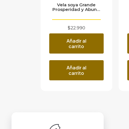
Vela soya Grande
Prosperidad y Abun...
$
22.990
Añadir al
carrito
Añadir al
carrito