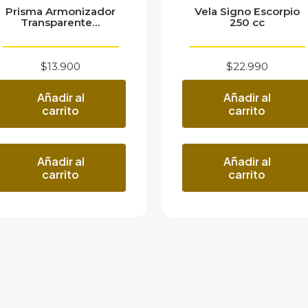
Prisma Armonizador
Vela Signo Escorpio
Transparente...
250 cc
$
13.900
$
22.990
Añadir al
Añadir al
carrito
carrito
Añadir al
Añadir al
carrito
carrito