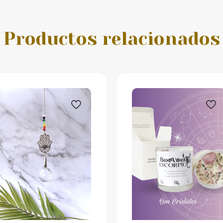
Productos relacionados