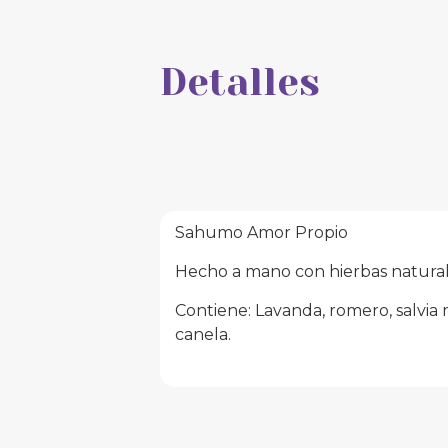
Detalles
Sahumo Amor Propio
Hecho a mano con hierbas natural
Contiene: Lavanda, romero, salvia 
canela.