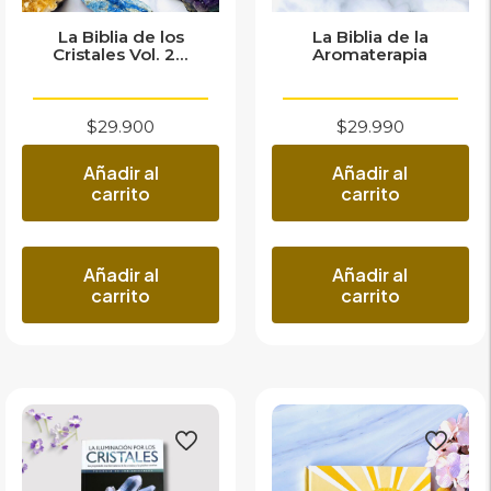
La Biblia de los
La Biblia de la
Cristales Vol. 2...
Aromaterapia
$
29.900
$
29.990
Añadir al
Añadir al
carrito
carrito
Añadir al
Añadir al
carrito
carrito