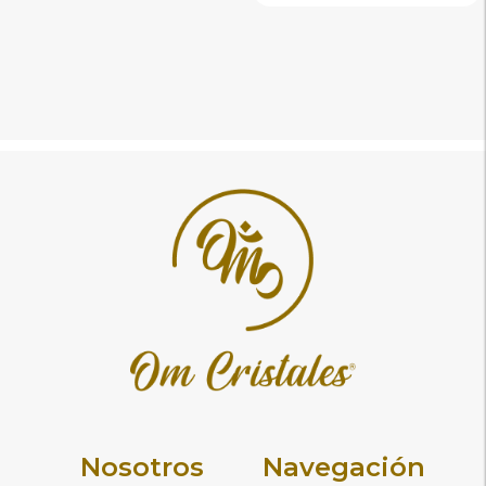
Nosotros
Navegación