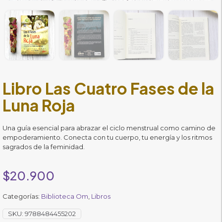
Libro Las Cuatro Fases de la
Luna Roja
Una guía esencial para abrazar el ciclo menstrual como camino de
empoderamiento. Conecta con tu cuerpo, tu energía y los ritmos
sagrados de la feminidad.
$
20.900
Categorías:
Biblioteca Om
,
Libros
SKU:
9788484455202