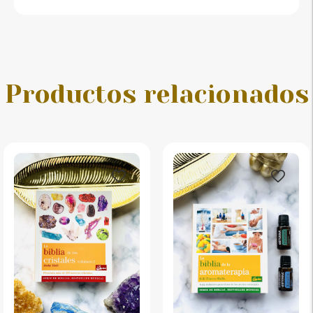
Productos relacionados