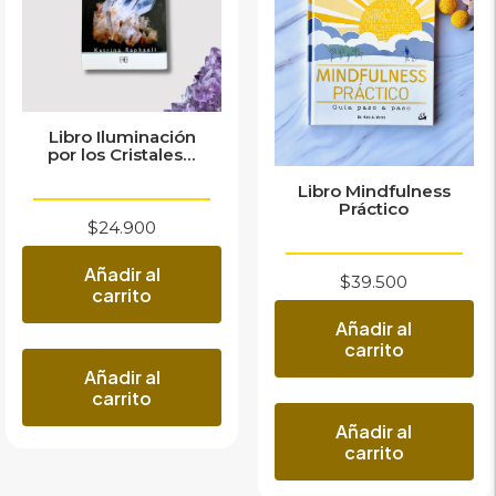
Libro Iluminación
por los Cristales...
Libro Mindfulness
Práctico
$
24.900
Añadir al
$
39.500
carrito
Añadir al
carrito
Añadir al
carrito
Añadir al
carrito