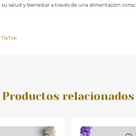
 su salud y bienestar a través de una alimentación consci
y
TikTok
Productos relacionados