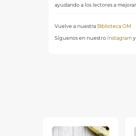
ayudando a los lectores a mejorar
Vuelve a nuestra
Biblioteca OM
Síguenos en nuestro
Instagram