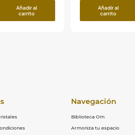
Añadir al
Añadir al
carrito
carrito
s
Navegación
istales
Biblioteca Om
ondiciones
Armoniza tu espacio