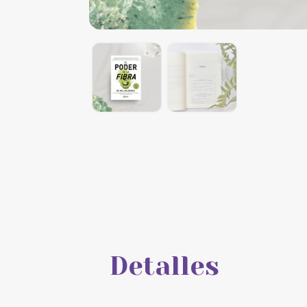
Detalles